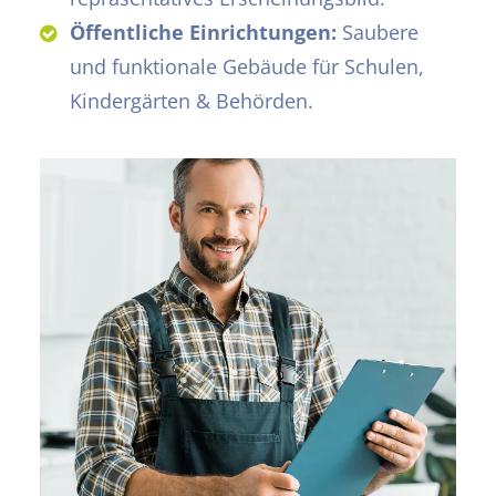
Öffentliche Einrichtungen:
Saubere
und funktionale Gebäude für Schulen,
Kindergärten & Behörden.