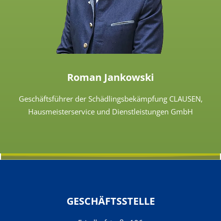
Roman Jankowski
Geschäftsführer der Schädlingsbekämpfung CLAUSEN,
Hausmeisterservice und Dienstleistungen GmbH
GESCHÄFTSSTELLE