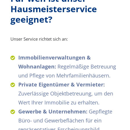
Hausmeisterservice
geeignet?
Unser Service richtet sich an:
Immobilienverwaltungen &
Wohnanlagen:
Regelmäßige Betreuung
und Pflege von Mehrfamilienhäusern.
Private Eigentümer & Vermieter:
Zuverlässige Objektbetreuung, um den
Wert Ihrer Immobilie zu erhalten.
Gewerbe & Unternehmen:
Gepflegte
Büro- und Gewerbeflächen für ein
repräsentatives Erscheinungsbild.