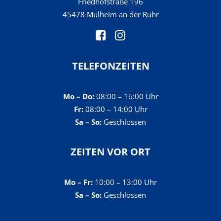
Friedhofstraße 196
45478 Mülheim an der Ruhr
TELEFONZEITEN
Mo – Do:
08:00 – 16:00 Uhr
Fr:
08:00 – 14:00 Uhr
Sa – So:
Geschlossen
ZEITEN VOR ORT
Mo – Fr:
10:00 – 13:00 Uhr
Sa – So:
Geschlossen