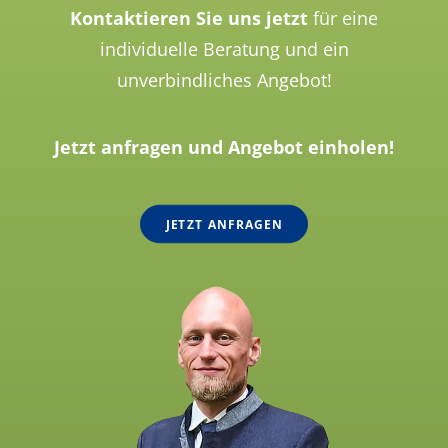
Kontaktieren Sie uns jetzt
für eine
individuelle Beratung und ein
unverbindliches Angebot!
Jetzt anfragen und Angebot einholen!
JETZT ANFRAGEN