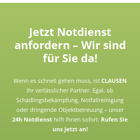
Jetzt Notdienst
anfordern – Wir sind
für Sie da!
Wenn es schnell gehen muss, ist
CLAUSEN
Ihr verlässlicher Partner. Egal, ob
Schädlingsbekämpfung, Notfallreinigung
oder dringende Objektbetreuung – unser
24h Notdienst
hilft Ihnen sofort.
Rufen Sie
uns jetzt an!