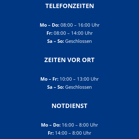
TELEFONZEITEN
Mo – Do:
08:00 – 16:00 Uhr
Fr:
08:00 – 14:00 Uhr
Sa – So:
Geschlossen
ZEITEN VOR ORT
Mo – Fr:
10:00 – 13:00 Uhr
Sa – So:
Geschlossen
NOTDIENST
Mo – Do:
16:00 – 8:00 Uhr
Fr:
14:00 – 8:00 Uhr