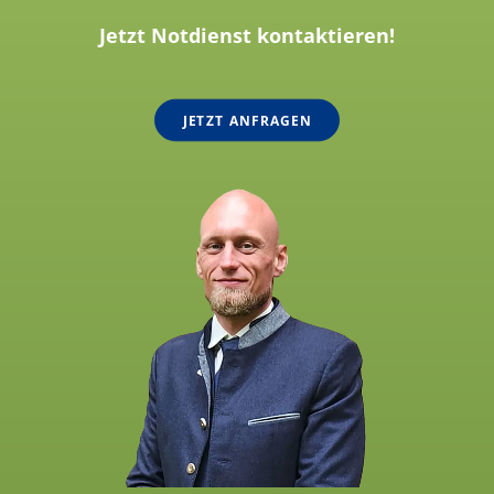
Jetzt Notdienst kontaktieren!
JETZT ANFRAGEN