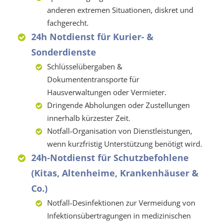
anderen extremen Situationen, diskret und
fachgerecht.
24h Notdienst für Kurier- &
Sonderdienste
Schlüsselübergaben &
Dokumententransporte für
Hausverwaltungen oder Vermieter.
Dringende Abholungen oder Zustellungen
innerhalb kürzester Zeit.
Notfall-Organisation von Dienstleistungen,
wenn kurzfristig Unterstützung benötigt wird.
24h-Notdienst für Schutzbefohlene
(Kitas, Altenheime, Krankenhäuser &
Co.)
Notfall-Desinfektionen zur Vermeidung von
Infektionsübertragungen in medizinischen