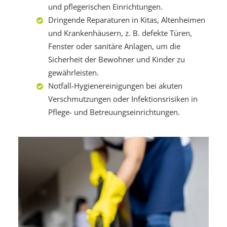
und pflegerischen Einrichtungen.
Dringende Reparaturen in Kitas, Altenheimen
und Krankenhäusern, z. B. defekte Türen,
Fenster oder sanitäre Anlagen, um die
Sicherheit der Bewohner und Kinder zu
gewährleisten.
Notfall-Hygienereinigungen bei akuten
Verschmutzungen oder Infektionsrisiken in
Pflege- und Betreuungseinrichtungen.