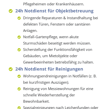
Pflegeheimen oder Krankenhäusern.
24h Notdienst für Objektbetreuung
Dringende Reparaturen & Instandhaltung bei
defekten Türen, Fenstern oder sanitären
Anlagen.
Notfall-Gartenpflege, wenn akute
Sturmschäden beseitigt werden müssen.
Sicherstellung der Funktionsfähigkeit von
Gebäuden, um Mietobjekte oder
Gewerbeeinheiten betriebsfähig zu halten.
24h Notdienst für Reinigungen
Wohnungsendreinigungen in Notfällen (z. B.
bei kurzfristigen Auszügen).
Reinigung von Messiewohnungen für eine
schnelle Wiederherstellung der
Bewohnbarkeit.
Spezialreinigungen nach Leichenfunden oder