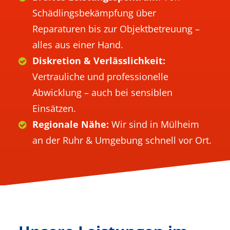
Schädlingsbekämpfung über
Reparaturen bis zur Objektbetreuung –
alles aus einer Hand.
Diskretion & Verlässlichkeit:
Vertrauliche und professionelle
Abwicklung – auch bei sensiblen
Einsätzen.
Regionale Nähe:
Wir sind in Mülheim
an der Ruhr & Umgebung schnell vor Ort.