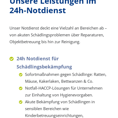
Unsere Leistungen im
24h-Notdienst
Unser Notdienst deckt eine Vielzahl an Bereichen ab –
von akuten Schädlingsproblemen über Reparaturen,
Objektbetreuung bis hin zur Reinigung.
24h Notdienst für
Schädlingsbekämpfung
Sofortmaßnahmen gegen Schädlinge: Ratten,
Mäuse, Kakerlaken, Bettwanzen & Co.
Notfall-HACCP-Lösungen für Unternehmen
zur Einhaltung von Hygienevorgaben.
Akute Bekämpfung von Schädlingen in
sensiblen Bereichen wie
Kinderbetreuungseinrichtungen,